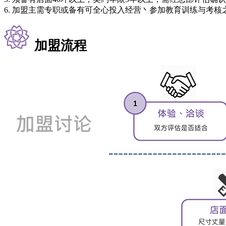
6. 加盟主需专职或备有可全心投入经营丶参加教育训练与考核
加盟流程