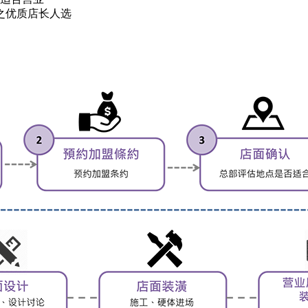
之优质店长人选