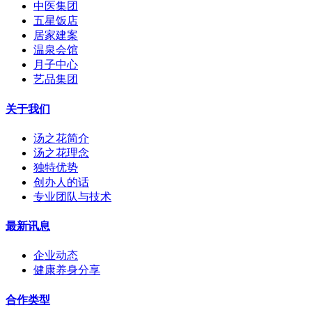
中医集团
五星饭店
居家建案
温泉会馆
月子中心
艺品集团
关于我们
汤之花简介
汤之花理念
独特优势
创办人的话
专业团队与技术
最新讯息
企业动态
健康养身分享
合作类型