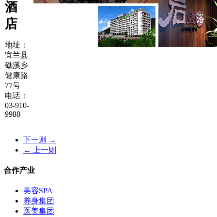
酒
店
地址：
宜兰县
礁溪乡
健康路
77号
电话：
03-910-
9988
下一则 →
← 上一则
合作产业
美容SPA
养身集团
医美集团