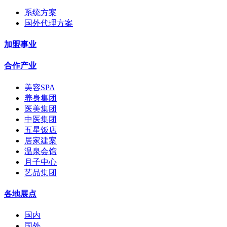
系统方案
国外代理方案
加盟事业
合作产业
美容SPA
养身集团
医美集团
中医集团
五星饭店
居家建案
温泉会馆
月子中心
艺品集团
各地展点
国内
国外