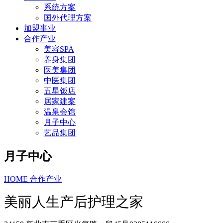
系统方案
国外代理方案
加盟事业
合作产业
美容SPA
养身集团
医美集团
中医集团
五星饭店
居家建案
温泉会馆
月子中心
艺品集团
月子中心
HOME
合作产业
美丽人生产后护理之家