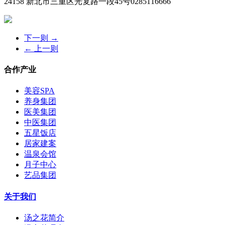
24158 新北市三重区光复路一段45号0285116666
下一则 →
← 上一则
合作产业
美容SPA
养身集团
医美集团
中医集团
五星饭店
居家建案
温泉会馆
月子中心
艺品集团
关于我们
汤之花简介