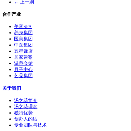
← 上一则
合作产业
美容SPA
养身集团
医美集团
中医集团
五星饭店
居家建案
温泉会馆
月子中心
艺品集团
关于我们
汤之花简介
汤之花理念
独特优势
创办人的话
专业团队与技术